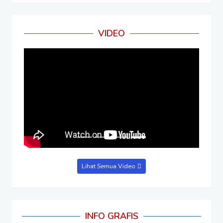
VIDEO
Lihat Semua Video
INFO GRAFIS