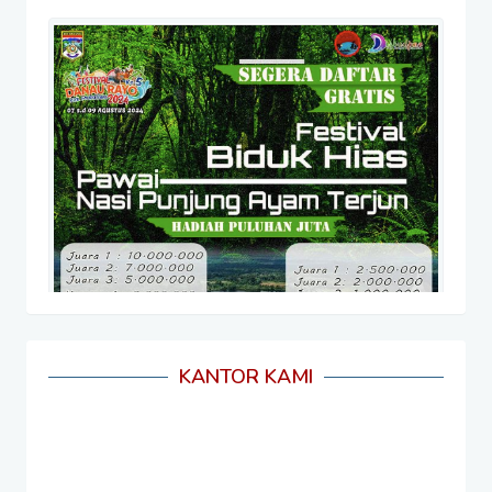
KANTOR KAMI