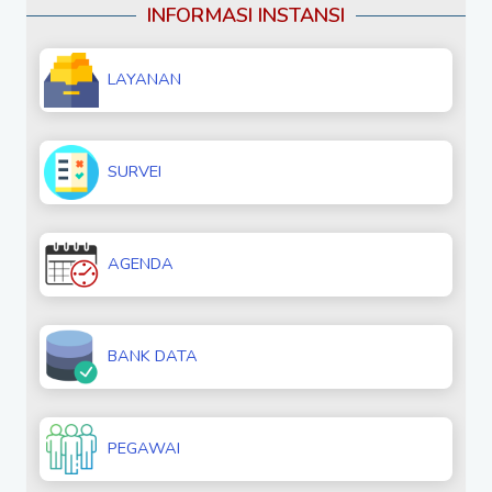
INFORMASI INSTANSI
LAYANAN
SURVEI
AGENDA
BANK DATA
PEGAWAI