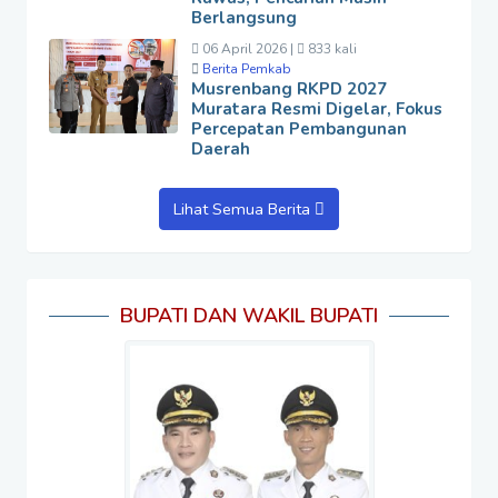
Berlangsung
06 April 2026 |
833 kali
Berita Pemkab
Musrenbang RKPD 2027
Muratara Resmi Digelar, Fokus
Percepatan Pembangunan
Daerah
Lihat Semua Berita
BUPATI DAN WAKIL BUPATI