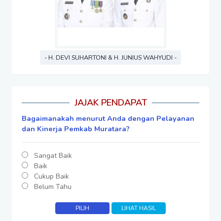
- H. DEVI SUHARTONI & H. JUNIUS WAHYUDI -
JAJAK PENDAPAT
Bagaimanakah menurut Anda dengan Pelayanan
dan Kinerja Pemkab Muratara?
Sangat Baik
Baik
Cukup Baik
Belum Tahu